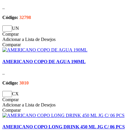
..
Código:
32798
UN
Comprar
Adicionar a Lista de Desejos
Comparar
AMERICANO COPO DE AGUA 190ML
..
Código:
3010
CX
Comprar
Adicionar a Lista de Desejos
Comparar
AMERICANO COPO LONG DRINK 450 ML JG C/ 06 PCS