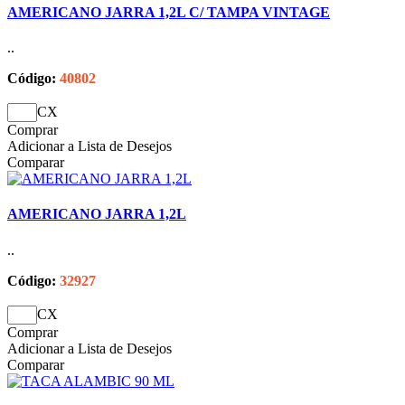
AMERICANO JARRA 1,2L C/ TAMPA VINTAGE
..
Código:
40802
CX
Comprar
Adicionar a Lista de Desejos
Comparar
AMERICANO JARRA 1,2L
..
Código:
32927
CX
Comprar
Adicionar a Lista de Desejos
Comparar