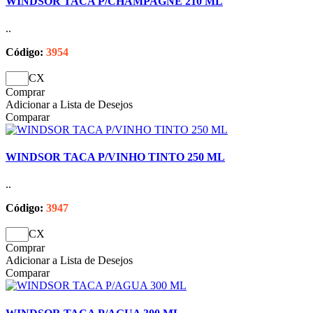
WINDSOR TACA P/CHAMPAGNE 210 ML
..
Código:
3954
CX
Comprar
Adicionar a Lista de Desejos
Comparar
WINDSOR TACA P/VINHO TINTO 250 ML
..
Código:
3947
CX
Comprar
Adicionar a Lista de Desejos
Comparar