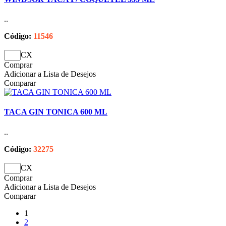
..
Código:
11546
CX
Comprar
Adicionar a Lista de Desejos
Comparar
TACA GIN TONICA 600 ML
..
Código:
32275
CX
Comprar
Adicionar a Lista de Desejos
Comparar
1
2