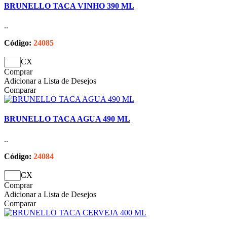
BRUNELLO TACA VINHO 390 ML
..
Código:
24085
CX
Comprar
Adicionar a Lista de Desejos
Comparar
BRUNELLO TACA AGUA 490 ML
..
Código:
24084
CX
Comprar
Adicionar a Lista de Desejos
Comparar