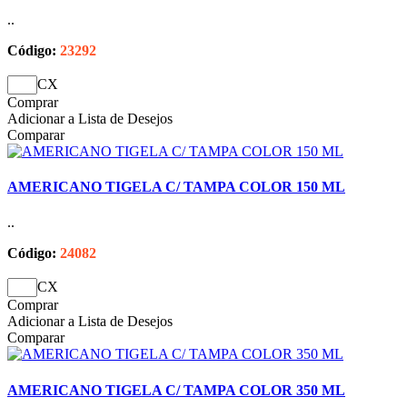
..
Código:
23292
CX
Comprar
Adicionar a Lista de Desejos
Comparar
AMERICANO TIGELA C/ TAMPA COLOR 150 ML
..
Código:
24082
CX
Comprar
Adicionar a Lista de Desejos
Comparar
AMERICANO TIGELA C/ TAMPA COLOR 350 ML