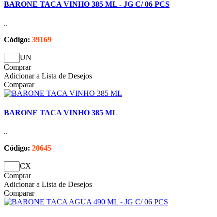
BARONE TACA VINHO 385 ML - JG C/ 06 PCS
..
Código:
39169
UN
Comprar
Adicionar a Lista de Desejos
Comparar
BARONE TACA VINHO 385 ML
..
Código:
20645
CX
Comprar
Adicionar a Lista de Desejos
Comparar