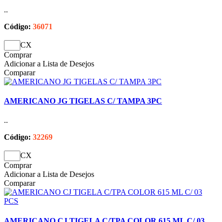
..
Código:
36071
CX
Comprar
Adicionar a Lista de Desejos
Comparar
AMERICANO JG TIGELAS C/ TAMPA 3PC
..
Código:
32269
CX
Comprar
Adicionar a Lista de Desejos
Comparar
AMERICANO CJ TIGELA C/TPA COLOR 615 ML C/ 03