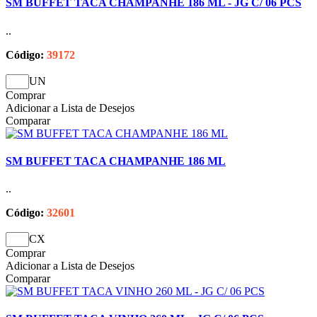
SM BUFFET TACA CHAMPANHE 186 ML - JG C/ 06 PCS
..
Código:
39172
UN
Comprar
Adicionar a Lista de Desejos
Comparar
SM BUFFET TACA CHAMPANHE 186 ML
..
Código:
32601
CX
Comprar
Adicionar a Lista de Desejos
Comparar