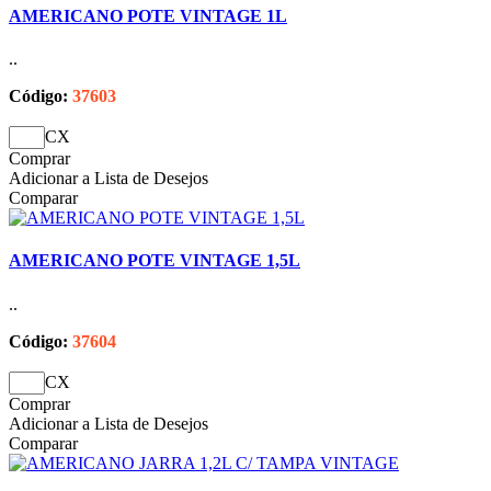
AMERICANO POTE VINTAGE 1L
..
Código:
37603
CX
Comprar
Adicionar a Lista de Desejos
Comparar
AMERICANO POTE VINTAGE 1,5L
..
Código:
37604
CX
Comprar
Adicionar a Lista de Desejos
Comparar