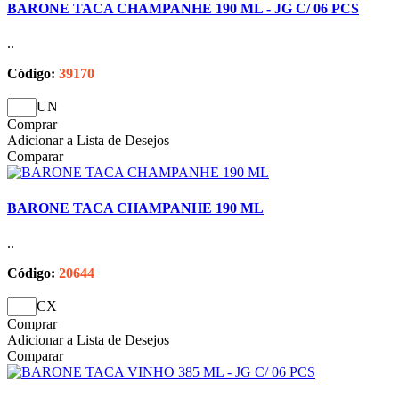
BARONE TACA CHAMPANHE 190 ML - JG C/ 06 PCS
..
Código:
39170
UN
Comprar
Adicionar a Lista de Desejos
Comparar
BARONE TACA CHAMPANHE 190 ML
..
Código:
20644
CX
Comprar
Adicionar a Lista de Desejos
Comparar