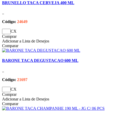
BRUNELLO TACA CERVEJA 400 ML
..
Código:
24649
CX
Comprar
Adicionar a Lista de Desejos
Comparar
BARONE TACA DEGUSTACAO 600 ML
..
Código:
21697
CX
Comprar
Adicionar a Lista de Desejos
Comparar