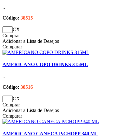
..
Código:
38515
CX
Comprar
Adicionar a Lista de Desejos
Comparar
AMERICANO COPO DRINKS 315ML
..
Código:
38516
CX
Comprar
Adicionar a Lista de Desejos
Comparar
AMERICANO CANECA P/CHOPP 340 ML