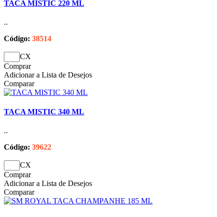
TACA MISTIC 220 ML
..
Código:
38514
CX
Comprar
Adicionar a Lista de Desejos
Comparar
TACA MISTIC 340 ML
..
Código:
39622
CX
Comprar
Adicionar a Lista de Desejos
Comparar