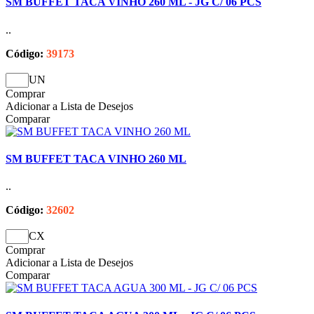
SM BUFFET TACA VINHO 260 ML - JG C/ 06 PCS
..
Código:
39173
UN
Comprar
Adicionar a Lista de Desejos
Comparar
SM BUFFET TACA VINHO 260 ML
..
Código:
32602
CX
Comprar
Adicionar a Lista de Desejos
Comparar