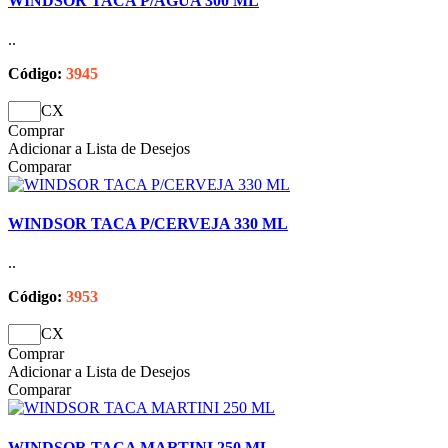
WINDSOR TACA P/AGUA 300 ML
..
Código:
3945
CX
Comprar
Adicionar a Lista de Desejos
Comparar
WINDSOR TACA P/CERVEJA 330 ML
..
Código:
3953
CX
Comprar
Adicionar a Lista de Desejos
Comparar
WINDSOR TACA MARTINI 250 ML