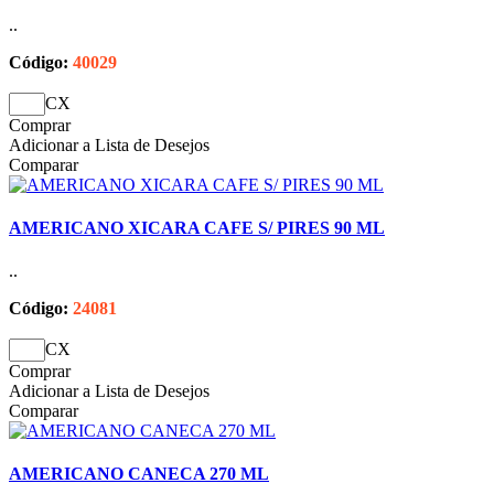
..
Código:
40029
CX
Comprar
Adicionar a Lista de Desejos
Comparar
AMERICANO XICARA CAFE S/ PIRES 90 ML
..
Código:
24081
CX
Comprar
Adicionar a Lista de Desejos
Comparar
AMERICANO CANECA 270 ML