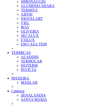
SIMONAGGIO
ALUMINIO ARARA
TERMITA
ARTHI
NIQUELART
VIEL
BOA
OLIVEIRA
SECALUX
ETILUX
EM CASA TEM
+
TERMICAS
ALADDIN
TERMOLAR
ISOTERM
INVICTA
+
MADEIRA
MADLAR
+
Limpeza
SENALANDIA
SANTA MARIA
+