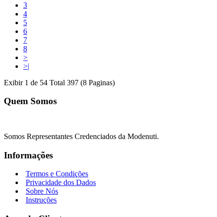
3
4
5
6
7
8
>
>|
Exibir 1 de 54 Total 397 (8 Paginas)
Quem Somos
Somos Representantes Credenciados da Modenuti.
Informações
Termos e Condições
Privacidade dos Dados
Sobre Nós
Instruções