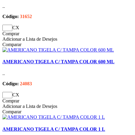
..
Código:
31652
CX
Comprar
Adicionar a Lista de Desejos
Comparar
AMERICANO TIGELA C/ TAMPA COLOR 600 ML
..
Código:
24083
CX
Comprar
Adicionar a Lista de Desejos
Comparar
AMERICANO TIGELA C/ TAMPA COLOR 1 L