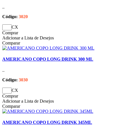
..
Código:
3020
CX
Comprar
Adicionar a Lista de Desejos
Comparar
AMERICANO COPO LONG DRINK 300 ML
..
Código:
3030
CX
Comprar
Adicionar a Lista de Desejos
Comparar
AMERICANO COPO LONG DRINK 345ML