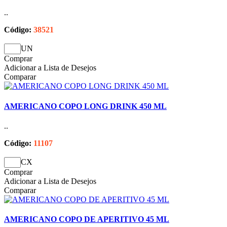
..
Código:
38521
UN
Comprar
Adicionar a Lista de Desejos
Comparar
AMERICANO COPO LONG DRINK 450 ML
..
Código:
11107
CX
Comprar
Adicionar a Lista de Desejos
Comparar
AMERICANO COPO DE APERITIVO 45 ML