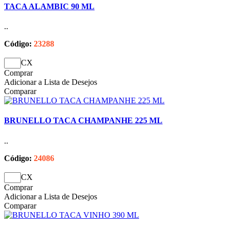
TACA ALAMBIC 90 ML
..
Código:
23288
CX
Comprar
Adicionar a Lista de Desejos
Comparar
BRUNELLO TACA CHAMPANHE 225 ML
..
Código:
24086
CX
Comprar
Adicionar a Lista de Desejos
Comparar