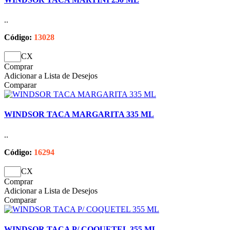
..
Código:
13028
CX
Comprar
Adicionar a Lista de Desejos
Comparar
WINDSOR TACA MARGARITA 335 ML
..
Código:
16294
CX
Comprar
Adicionar a Lista de Desejos
Comparar
WINDSOR TACA P/ COQUETEL 355 ML