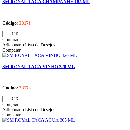
SM ROYAL TACA CHAMPANHE 185 ML
..
Código:
33171
CX
Comprar
Adicionar a Lista de Desejos
Comparar
SM ROYAL TACA VINHO 320 ML
..
Código:
33173
CX
Comprar
Adicionar a Lista de Desejos
Comparar