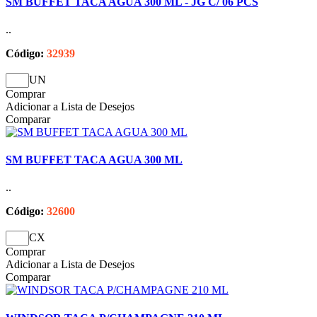
SM BUFFET TACA AGUA 300 ML - JG C/ 06 PCS
..
Código:
32939
UN
Comprar
Adicionar a Lista de Desejos
Comparar
SM BUFFET TACA AGUA 300 ML
..
Código:
32600
CX
Comprar
Adicionar a Lista de Desejos
Comparar