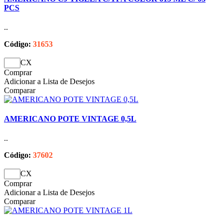
PCS
..
Código:
31653
CX
Comprar
Adicionar a Lista de Desejos
Comparar
AMERICANO POTE VINTAGE 0,5L
..
Código:
37602
CX
Comprar
Adicionar a Lista de Desejos
Comparar