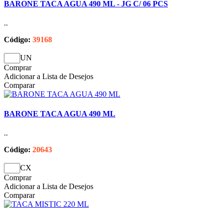
BARONE TACA AGUA 490 ML - JG C/ 06 PCS
..
Código:
39168
UN
Comprar
Adicionar a Lista de Desejos
Comparar
BARONE TACA AGUA 490 ML
..
Código:
20643
CX
Comprar
Adicionar a Lista de Desejos
Comparar