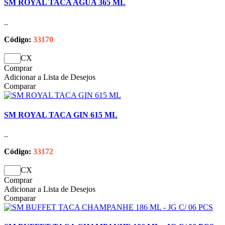
SM ROYAL TACA AGUA 365 ML
..
Código:
33170
CX
Comprar
Adicionar a Lista de Desejos
Comparar
SM ROYAL TACA GIN 615 ML
..
Código:
33172
CX
Comprar
Adicionar a Lista de Desejos
Comparar