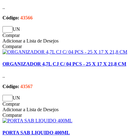
..
Código:
43566
UN
Comprar
Adicionar a Lista de Desejos
Comparar
ORGANIZADOR 4,7L CJ C/ 04 PCS - 25 X 17 X 21,8 CM
..
Código:
43567
UN
Comprar
Adicionar a Lista de Desejos
Comparar
PORTA SAB LIQUIDO 400ML