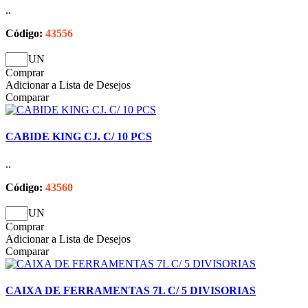
..
Código:
43556
UN
Comprar
Adicionar a Lista de Desejos
Comparar
CABIDE KING CJ. C/ 10 PCS
..
Código:
43560
UN
Comprar
Adicionar a Lista de Desejos
Comparar
CAIXA DE FERRAMENTAS 7L C/ 5 DIVISORIAS