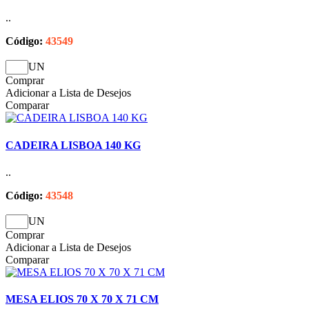
..
Código:
43549
UN
Comprar
Adicionar a Lista de Desejos
Comparar
CADEIRA LISBOA 140 KG
..
Código:
43548
UN
Comprar
Adicionar a Lista de Desejos
Comparar
MESA ELIOS 70 X 70 X 71 CM