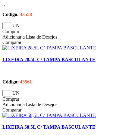
..
Código:
43558
UN
Comprar
Adicionar a Lista de Desejos
Comparar
LIXEIRA 28,5L C/ TAMPA BASCULANTE
..
Código:
43561
UN
Comprar
Adicionar a Lista de Desejos
Comparar
LIXEIRA 58,5L C/ TAMPA BASCULANTE