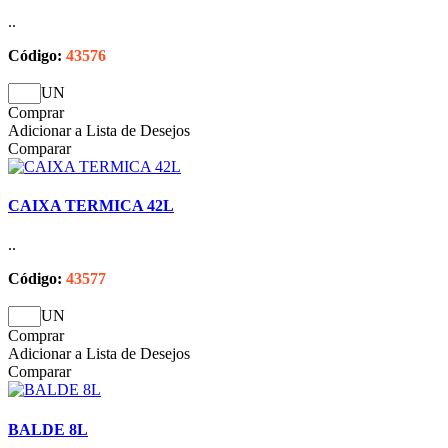
..
Código:
43576
UN
Comprar
Adicionar a Lista de Desejos
Comparar
CAIXA TERMICA 42L
..
Código:
43577
UN
Comprar
Adicionar a Lista de Desejos
Comparar
BALDE 8L