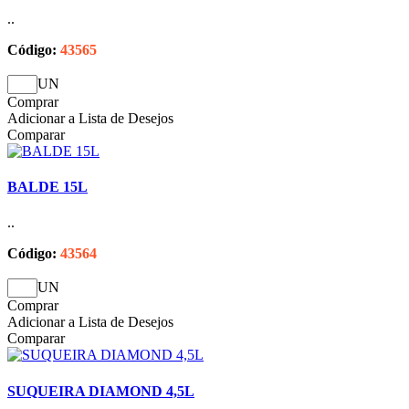
..
Código:
43565
UN
Comprar
Adicionar a Lista de Desejos
Comparar
BALDE 15L
..
Código:
43564
UN
Comprar
Adicionar a Lista de Desejos
Comparar
SUQUEIRA DIAMOND 4,5L