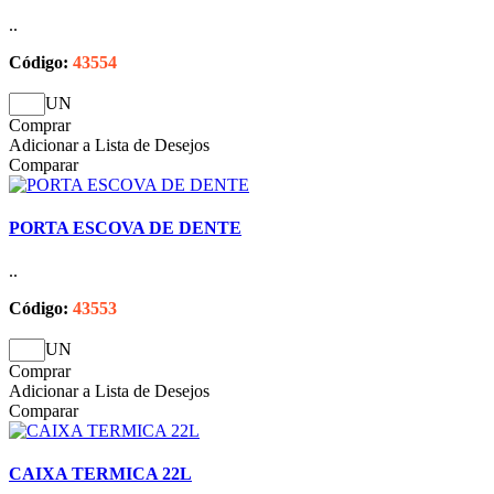
..
Código:
43554
UN
Comprar
Adicionar a Lista de Desejos
Comparar
PORTA ESCOVA DE DENTE
..
Código:
43553
UN
Comprar
Adicionar a Lista de Desejos
Comparar
CAIXA TERMICA 22L