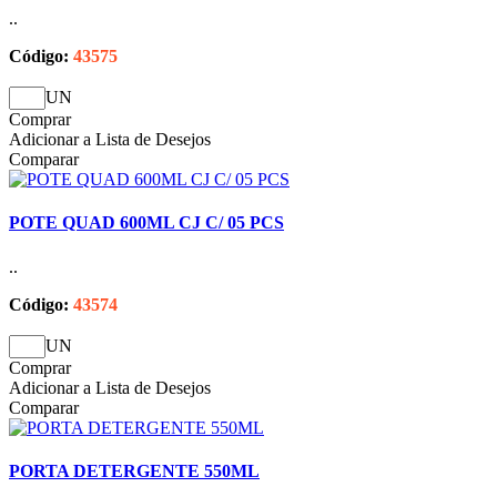
..
Código:
43575
UN
Comprar
Adicionar a Lista de Desejos
Comparar
POTE QUAD 600ML CJ C/ 05 PCS
..
Código:
43574
UN
Comprar
Adicionar a Lista de Desejos
Comparar
PORTA DETERGENTE 550ML