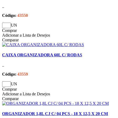
..
Código:
43550
UN
Comprar
Adicionar a Lista de Desejos
Comparar
CAIXA ORGANIZADORA 60L C/ RODAS
..
Código:
43559
UN
Comprar
Adicionar a Lista de Desejos
Comparar
ORGANIZADOR 1,8L CJ C/ 04 PCS - 18 X 12,5 X 20 CM