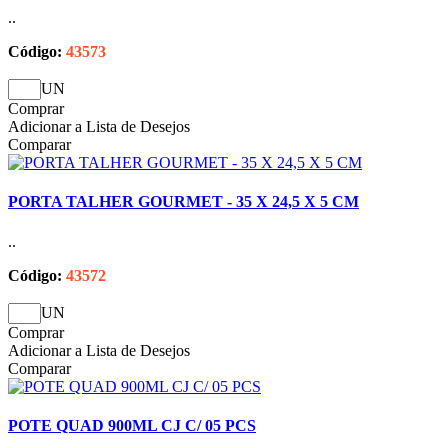
..
Código:
43573
UN
Comprar
Adicionar a Lista de Desejos
Comparar
PORTA TALHER GOURMET - 35 X 24,5 X 5 CM
..
Código:
43572
UN
Comprar
Adicionar a Lista de Desejos
Comparar
POTE QUAD 900ML CJ C/ 05 PCS