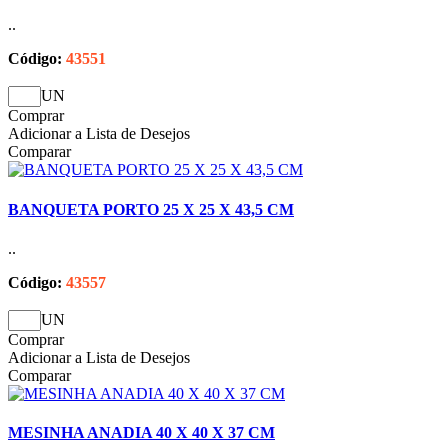
..
Código:
43551
UN
Comprar
Adicionar a Lista de Desejos
Comparar
BANQUETA PORTO 25 X 25 X 43,5 CM
..
Código:
43557
UN
Comprar
Adicionar a Lista de Desejos
Comparar
MESINHA ANADIA 40 X 40 X 37 CM