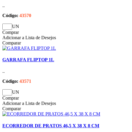
..
Código:
43570
UN
Comprar
Adicionar a Lista de Desejos
Comparar
GARRAFA FLIPTOP 1L
..
Código:
43571
UN
Comprar
Adicionar a Lista de Desejos
Comparar
ECORREDOR DE PRATOS 46,5 X 38 X 8 CM