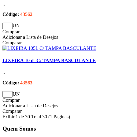
..
Código:
43562
UN
Comprar
Adicionar a Lista de Desejos
Comparar
LIXEIRA 105L C/ TAMPA BASCULANTE
..
Código:
43563
UN
Comprar
Adicionar a Lista de Desejos
Comparar
Exibir 1 de 30 Total 30 (1 Paginas)
Quem Somos