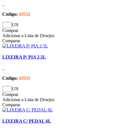
..
Código:
43552
UN
Comprar
Adicionar a Lista de Desejos
Comparar
LIXEIRA P/ PIA 2,5L
..
Código:
43555
UN
Comprar
Adicionar a Lista de Desejos
Comparar
LIXEIRA C/ PEDAL 6L