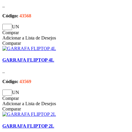
..
Código:
43568
UN
Comprar
Adicionar a Lista de Desejos
Comparar
GARRAFA FLIPTOP 4L
..
Código:
43569
UN
Comprar
Adicionar a Lista de Desejos
Comparar
GARRAFA FLIPTOP 2L