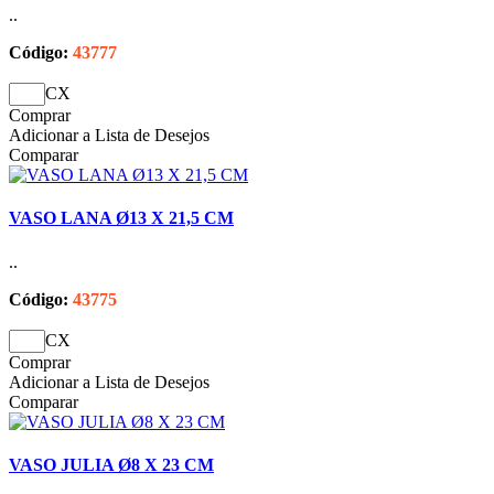
..
Código:
43777
CX
Comprar
Adicionar a Lista de Desejos
Comparar
VASO LANA Ø13 X 21,5 CM
..
Código:
43775
CX
Comprar
Adicionar a Lista de Desejos
Comparar
VASO JULIA Ø8 X 23 CM