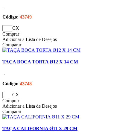
..
Código:
43749
CX
Comprar
Adicionar a Lista de Desejos
Comparar
TAÇA BOCA TORTA Ø12 X 14 CM
..
Código:
43748
CX
Comprar
Adicionar a Lista de Desejos
Comparar
TAÇA CALIFORNIA Ø11 X 29 CM