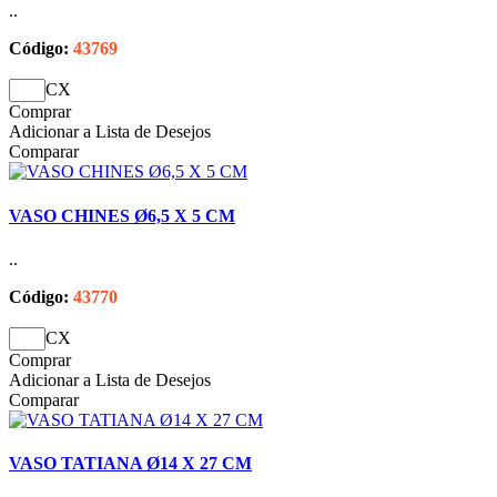
..
Código:
43769
CX
Comprar
Adicionar a Lista de Desejos
Comparar
VASO CHINES Ø6,5 X 5 CM
..
Código:
43770
CX
Comprar
Adicionar a Lista de Desejos
Comparar
VASO TATIANA Ø14 X 27 CM