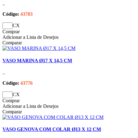
..
Código:
43783
CX
Comprar
Adicionar a Lista de Desejos
Comparar
VASO MARINA Ø17 X 14,5 CM
..
Código:
43776
CX
Comprar
Adicionar a Lista de Desejos
Comparar
VASO GENOVA COM COLAR Ø13 X 12 CM