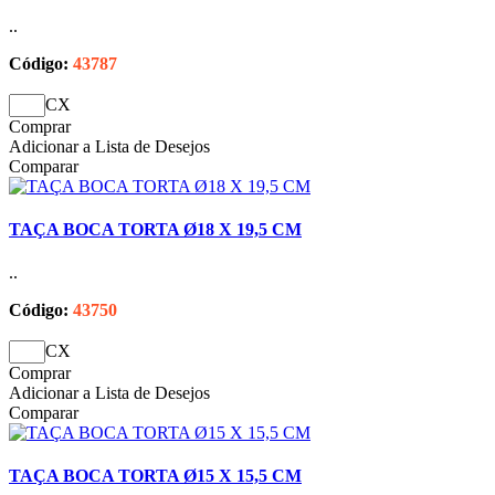
..
Código:
43787
CX
Comprar
Adicionar a Lista de Desejos
Comparar
TAÇA BOCA TORTA Ø18 X 19,5 CM
..
Código:
43750
CX
Comprar
Adicionar a Lista de Desejos
Comparar
TAÇA BOCA TORTA Ø15 X 15,5 CM