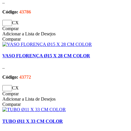
..
Código:
43786
CX
Comprar
Adicionar a Lista de Desejos
Comparar
VASO FLORENÇA Ø15 X 28 CM COLOR
..
Código:
43772
CX
Comprar
Adicionar a Lista de Desejos
Comparar
TUBO Ø11 X 33 CM COLOR