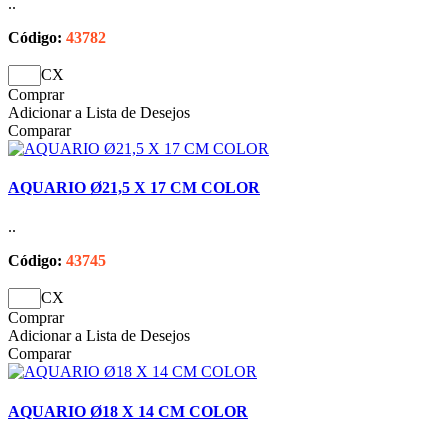
..
Código:
43782
CX
Comprar
Adicionar a Lista de Desejos
Comparar
AQUARIO Ø21,5 X 17 CM COLOR
..
Código:
43745
CX
Comprar
Adicionar a Lista de Desejos
Comparar
AQUARIO Ø18 X 14 CM COLOR