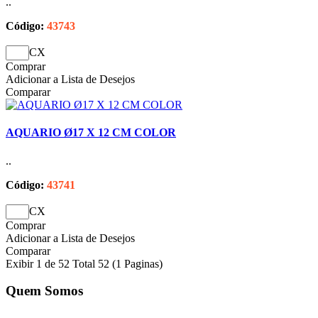
..
Código:
43743
CX
Comprar
Adicionar a Lista de Desejos
Comparar
AQUARIO Ø17 X 12 CM COLOR
..
Código:
43741
CX
Comprar
Adicionar a Lista de Desejos
Comparar
Exibir 1 de 52 Total 52 (1 Paginas)
Quem Somos