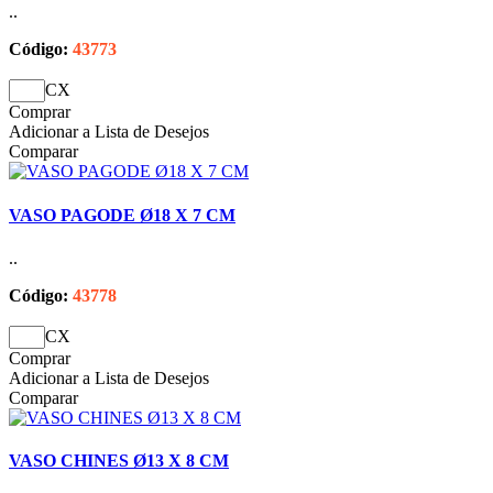
..
Código:
43773
CX
Comprar
Adicionar a Lista de Desejos
Comparar
VASO PAGODE Ø18 X 7 CM
..
Código:
43778
CX
Comprar
Adicionar a Lista de Desejos
Comparar
VASO CHINES Ø13 X 8 CM