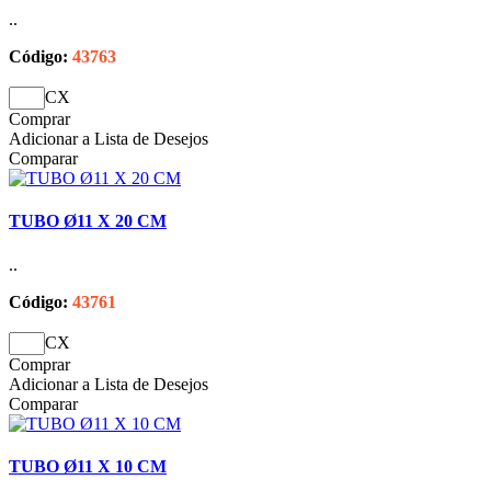
..
Código:
43763
CX
Comprar
Adicionar a Lista de Desejos
Comparar
TUBO Ø11 X 20 CM
..
Código:
43761
CX
Comprar
Adicionar a Lista de Desejos
Comparar
TUBO Ø11 X 10 CM