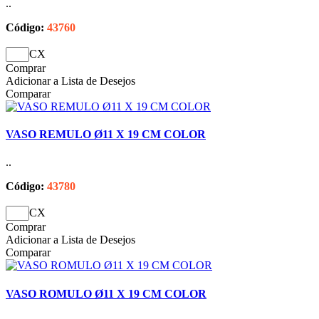
..
Código:
43760
CX
Comprar
Adicionar a Lista de Desejos
Comparar
VASO REMULO Ø11 X 19 CM COLOR
..
Código:
43780
CX
Comprar
Adicionar a Lista de Desejos
Comparar
VASO ROMULO Ø11 X 19 CM COLOR