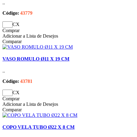
..
Código:
43779
CX
Comprar
Adicionar a Lista de Desejos
Comparar
VASO ROMULO Ø11 X 19 CM
..
Código:
43781
CX
Comprar
Adicionar a Lista de Desejos
Comparar
COPO VELA TUBO Ø22 X 8 CM