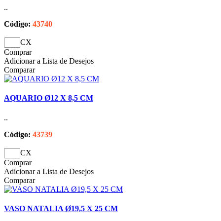
..
Código:
43740
CX
Comprar
Adicionar a Lista de Desejos
Comparar
AQUARIO Ø12 X 8,5 CM
..
Código:
43739
CX
Comprar
Adicionar a Lista de Desejos
Comparar
VASO NATALIA Ø19,5 X 25 CM