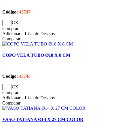
..
Código:
43747
CX
Comprar
Adicionar a Lista de Desejos
Comparar
COPO VELA TUBO Ø18 X 8 CM
..
Código:
43746
CX
Comprar
Adicionar a Lista de Desejos
Comparar
VASO TATIANA Ø14 X 27 CM COLOR