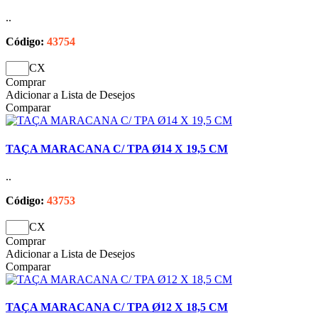
..
Código:
43754
CX
Comprar
Adicionar a Lista de Desejos
Comparar
TAÇA MARACANA C/ TPA Ø14 X 19,5 CM
..
Código:
43753
CX
Comprar
Adicionar a Lista de Desejos
Comparar
TAÇA MARACANA C/ TPA Ø12 X 18,5 CM