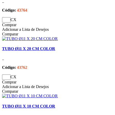
..
Código:
43764
CX
Comprar
Adicionar a Lista de Desejos
Comparar
TUBO Ø11 X 20 CM COLOR
..
Código:
43762
CX
Comprar
Adicionar a Lista de Desejos
Comparar
TUBO Ø11 X 10 CM COLOR