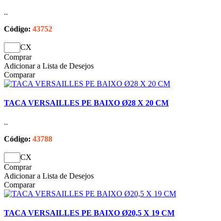
..
Código:
43752
CX
Comprar
Adicionar a Lista de Desejos
Comparar
TACA VERSAILLES PE BAIXO Ø28 X 20 CM
..
Código:
43788
CX
Comprar
Adicionar a Lista de Desejos
Comparar
TACA VERSAILLES PE BAIXO Ø20,5 X 19 CM