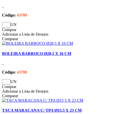
..
Código:
43799
UN
Comprar
Adicionar a Lista de Desejos
Comparar
BOLEIRA BARROCO Ø28,5 X 16 CM
..
Código:
43798
UN
Comprar
Adicionar a Lista de Desejos
Comparar
TAÇA MARACANA C/ TPA Ø15,5 X 23 CM