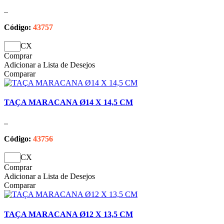
..
Código:
43757
CX
Comprar
Adicionar a Lista de Desejos
Comparar
TAÇA MARACANA Ø14 X 14,5 CM
..
Código:
43756
CX
Comprar
Adicionar a Lista de Desejos
Comparar
TAÇA MARACANA Ø12 X 13,5 CM