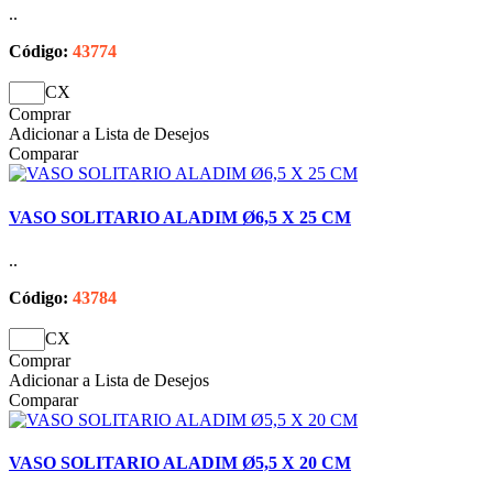
..
Código:
43774
CX
Comprar
Adicionar a Lista de Desejos
Comparar
VASO SOLITARIO ALADIM Ø6,5 X 25 CM
..
Código:
43784
CX
Comprar
Adicionar a Lista de Desejos
Comparar
VASO SOLITARIO ALADIM Ø5,5 X 20 CM