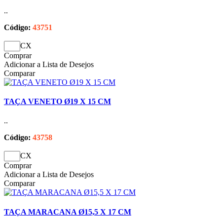
..
Código:
43751
CX
Comprar
Adicionar a Lista de Desejos
Comparar
TAÇA VENETO Ø19 X 15 CM
..
Código:
43758
CX
Comprar
Adicionar a Lista de Desejos
Comparar
TAÇA MARACANA Ø15,5 X 17 CM