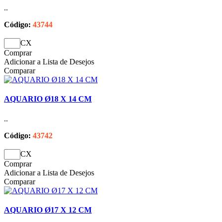
..
Código:
43744
CX
Comprar
Adicionar a Lista de Desejos
Comparar
AQUARIO Ø18 X 14 CM
..
Código:
43742
CX
Comprar
Adicionar a Lista de Desejos
Comparar
AQUARIO Ø17 X 12 CM