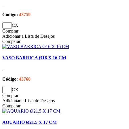
..
Código:
43759
CX
Comprar
Adicionar a Lista de Desejos
Comparar
VASO BARRICA Ø16 X 16 CM
..
Código:
43768
CX
Comprar
Adicionar a Lista de Desejos
Comparar
AQUARIO Ø21,5 X 17 CM