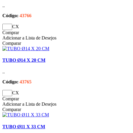
..
Código:
43766
CX
Comprar
Adicionar a Lista de Desejos
Comparar
TUBO Ø14 X 20 CM
..
Código:
43765
CX
Comprar
Adicionar a Lista de Desejos
Comparar
TUBO Ø11 X 33 CM