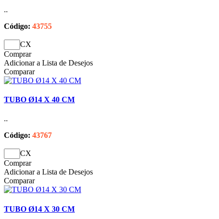
..
Código:
43755
CX
Comprar
Adicionar a Lista de Desejos
Comparar
TUBO Ø14 X 40 CM
..
Código:
43767
CX
Comprar
Adicionar a Lista de Desejos
Comparar
TUBO Ø14 X 30 CM