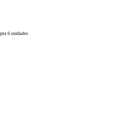
mpra 6 unidades