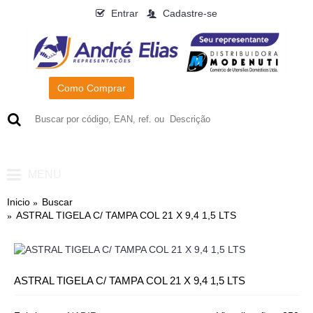
Entrar
Cadastre-se
Como Comprar
0
- R$0,00
MENU
Inicio
Buscar
ASTRAL TIGELA C/ TAMPA COL 21 X 9,4 1,5 LTS
ASTRAL TIGELA C/ TAMPA COL 21 X 9,4 1,5 LTS