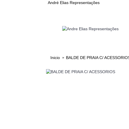
André Elias Representações
VIDROS
PLASTICOS
Inicio
BALDE DE PRAIA C/ ACESSORIO