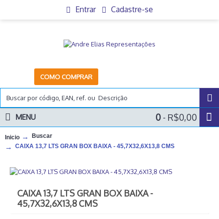
Entrar
Cadastre-se
COMO COMPRAR
0
- R$0,00
MENU
Buscar
Inicio
CAIXA 13,7 LTS GRAN BOX BAIXA - 45,7X32,6X13,8 CMS
CAIXA 13,7 LTS GRAN BOX BAIXA -
45,7X32,6X13,8 CMS