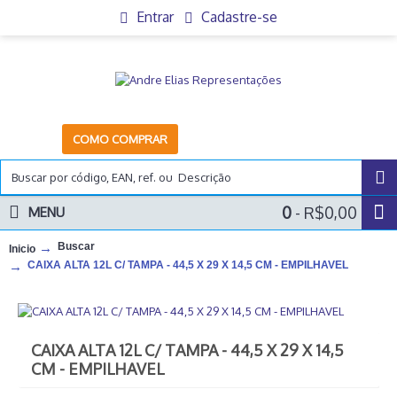
Entrar
Cadastre-se
COMO COMPRAR
0
- R$0,00
MENU
Buscar
Inicio
CAIXA ALTA 12L C/ TAMPA - 44,5 X 29 X 14,5 CM - EMPILHAVEL
CAIXA ALTA 12L C/ TAMPA - 44,5 X 29 X 14,5
CM - EMPILHAVEL