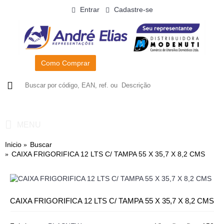
Entrar
Cadastre-se
Como Comprar
0
- R$0,00
MENU
Inicio
Buscar
CAIXA FRIGORIFICA 12 LTS C/ TAMPA 55 X 35,7 X 8,2 CMS
CAIXA FRIGORIFICA 12 LTS C/ TAMPA 55 X 35,7 X 8,2 CMS