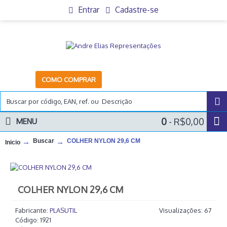
Entrar
Cadastre-se
COMO COMPRAR
0
- R$0,00
MENU
Buscar
COLHER NYLON 29,6 CM
Inicio
COLHER NYLON 29,6 CM
Fabricante:
PLASUTIL
Visualizações: 67
Código:
1921