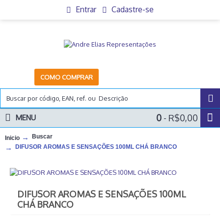
Entrar
Cadastre-se
COMO COMPRAR
0
- R$0,00
MENU
Buscar
Inicio
DIFUSOR AROMAS E SENSAÇÕES 100ML CHÁ BRANCO
DIFUSOR AROMAS E SENSAÇÕES 100ML
CHÁ BRANCO