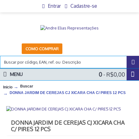
Entrar
Cadastre-se
COMO COMPRAR
0
- R$0,00
MENU
Buscar
Inicio
DONNA JARDIM DE CEREJAS CJ XICARA CHA C/ PIRES 12 PCS
DONNA JARDIM DE CEREJAS CJ XICARA CHA
C/ PIRES 12 PCS