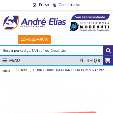
Entrar
Cadastre-se
COMO COMPRAR
0
- R$0,00
MENU
Buscar
DONNA LIRIOS CJ XICARA CHA C/ PIRES 12 PCS
Inicio