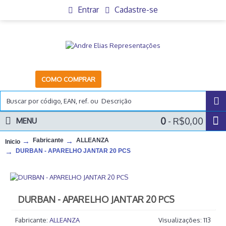
Entrar
Cadastre-se
COMO COMPRAR
0
- R$0,00
MENU
Fabricante
ALLEANZA
Inicio
DURBAN - APARELHO JANTAR 20 PCS
DURBAN - APARELHO JANTAR 20 PCS
Fabricante:
ALLEANZA
Visualizações: 113