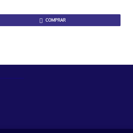
COMPRAR