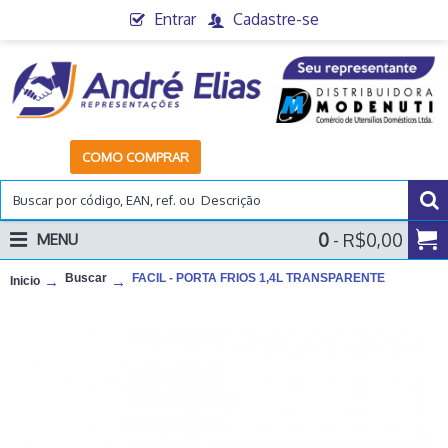
Entrar
Cadastre-se
COMO COMPRAR
0
- R$0,00
MENU
Buscar
FACIL - PORTA FRIOS 1,4L TRANSPARENTE
Inicio