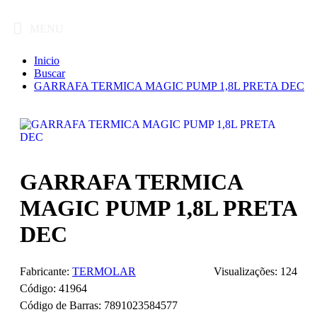
MENU
Inicio
Buscar
GARRAFA TERMICA MAGIC PUMP 1,8L PRETA DEC
GARRAFA TERMICA
MAGIC PUMP 1,8L PRETA
DEC
Fabricante:
TERMOLAR
Visualizações: 124
Código:
41964
Código de Barras:
7891023584577