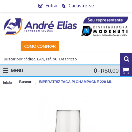
Entrar
Cadastre-se
COMO COMPRAR
0
- R$0,00
MENU
Buscar
IMPERATRIZ TACA P/ CHAMPAGNE 220 ML
Inicio