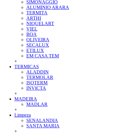
SIMONAGGIO
ALUMINIO ARARA
TERMITA
ARTHI
NIQUELART
VIEL
BOA
OLIVEIRA
SECALUX
ETILUX
EM CASA TEM
+
TERMICAS
ALADDIN
TERMOLAR
ISOTERM
INVICTA
+
MADEIRA
MADLAR
+
Limpeza
SENALANDIA
SANTA MARIA
+