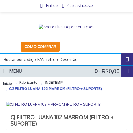
Entrar
Cadastre-se
COMO COMPRAR
0
- R$0,00
MENU
Fabricante
INJETEMP
Inicio
CJ FILTRO LUANA 102 MARROM (FILTRO + SUPORTE)
CJ FILTRO LUANA 102 MARROM (FILTRO +
SUPORTE)