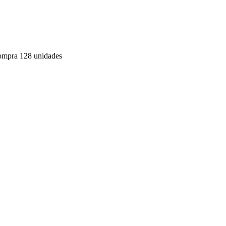
compra 128 unidades