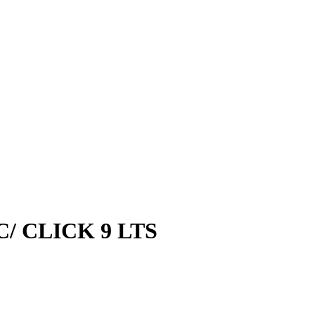
/ CLICK 9 LTS