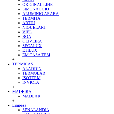
ORIGINAL LINE
SIMONAGGIO
ALUMINIO ARARA
TERMITA
ARTHI
NIQUELART
VIEL
BOA
OLIVEIRA
SECALUX
ETILUX
EM CASA TEM
+
TERMICAS
ALADDIN
TERMOLAR
ISOTERM
INVICTA
+
MADEIRA
MADLAR
+
Limpeza
SENALANDIA