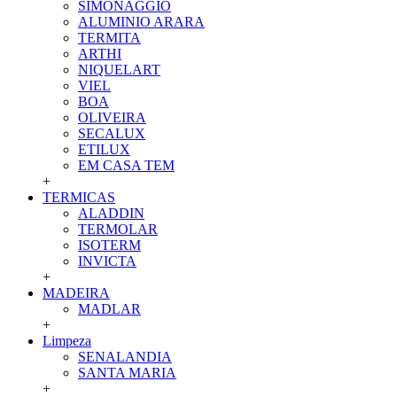
SIMONAGGIO
ALUMINIO ARARA
TERMITA
ARTHI
NIQUELART
VIEL
BOA
OLIVEIRA
SECALUX
ETILUX
EM CASA TEM
+
TERMICAS
ALADDIN
TERMOLAR
ISOTERM
INVICTA
+
MADEIRA
MADLAR
+
Limpeza
SENALANDIA
SANTA MARIA
+