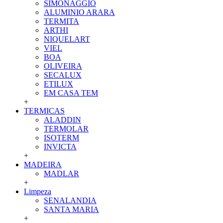
SIMONAGGIO
ALUMINIO ARARA
TERMITA
ARTHI
NIQUELART
VIEL
BOA
OLIVEIRA
SECALUX
ETILUX
EM CASA TEM
+
TERMICAS
ALADDIN
TERMOLAR
ISOTERM
INVICTA
+
MADEIRA
MADLAR
+
Limpeza
SENALANDIA
SANTA MARIA
+