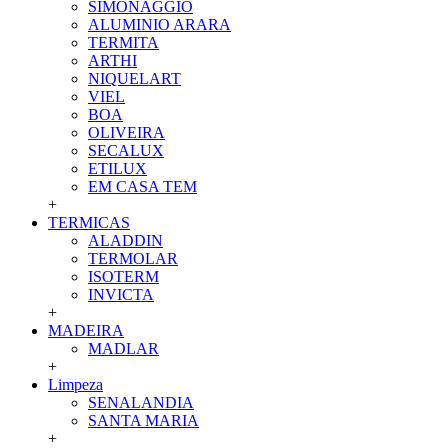
SIMONAGGIO
ALUMINIO ARARA
TERMITA
ARTHI
NIQUELART
VIEL
BOA
OLIVEIRA
SECALUX
ETILUX
EM CASA TEM
+
TERMICAS
ALADDIN
TERMOLAR
ISOTERM
INVICTA
+
MADEIRA
MADLAR
+
Limpeza
SENALANDIA
SANTA MARIA
+