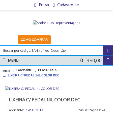
Entrar
Cadastre-se
COMO COMPRAR
0
- R$0,00
MENU
Fabricante
PLASDORTA
Inicio
LIXEIRA C/ PEDAL 14L COLOR DEC
LIXEIRA C/ PEDAL 14L COLOR DEC
Fabricante:
PLASDORTA
Visualizações: 74