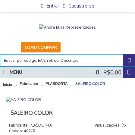
Entrar
Cadastre-se
COMO COMPRAR
0
- R$0,00
MENU
Fabricante
PLASDORTA
SALEIRO COLOR
Inicio
SALEIRO COLOR
Fabricante:
PLASDORTA
Visualizações: 95
Código:
40270