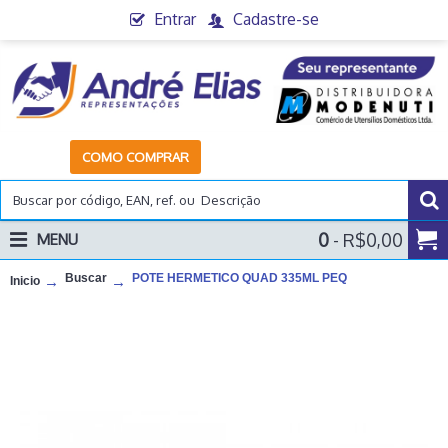
Entrar
Cadastre-se
COMO COMPRAR
0
- R$0,00
MENU
Buscar
POTE HERMETICO QUAD 335ML PEQ
Inicio