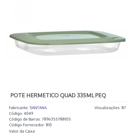
POTE HERMETICO QUAD 335ML PEQ
Fabricante:
SANTANA
Visualizações: 87
Código:
4049
Código de Barras:
7896355788105
Código Fornecedor:
810
Valor da Caixa: