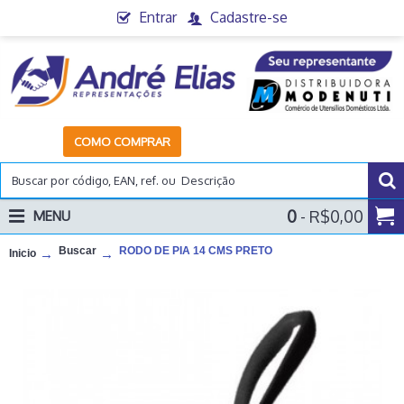
Entrar
Cadastre-se
COMO COMPRAR
0
- R$0,00
MENU
Buscar
RODO DE PIA 14 CMS PRETO
Inicio