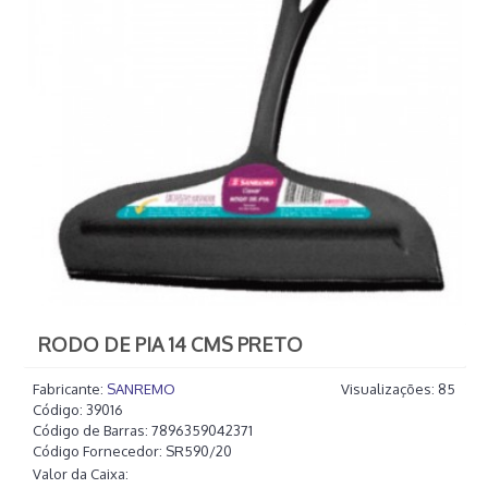
RODO DE PIA 14 CMS PRETO
Fabricante:
SANREMO
Visualizações: 85
Código:
39016
Código de Barras:
7896359042371
Código Fornecedor:
SR590/20
Valor da Caixa: