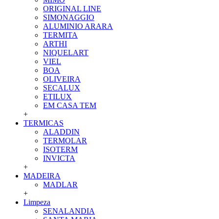
ORIGINAL LINE
SIMONAGGIO
ALUMINIO ARARA
TERMITA
ARTHI
NIQUELART
VIEL
BOA
OLIVEIRA
SECALUX
ETILUX
EM CASA TEM
+
TERMICAS
ALADDIN
TERMOLAR
ISOTERM
INVICTA
+
MADEIRA
MADLAR
+
Limpeza
SENALANDIA