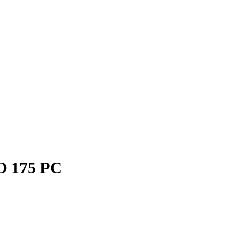
 175 PC