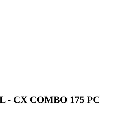
 - CX COMBO 175 PC