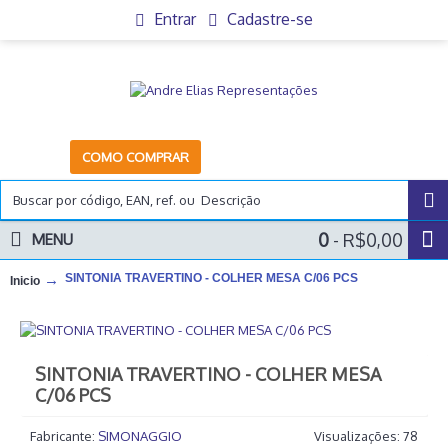
Entrar
Cadastre-se
COMO COMPRAR
0
- R$0,00
MENU
SINTONIA TRAVERTINO - COLHER MESA C/06 PCS
Inicio
SINTONIA TRAVERTINO - COLHER MESA
C/06 PCS
Fabricante:
SIMONAGGIO
Visualizações: 78