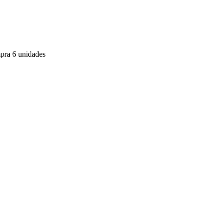
mpra 6 unidades