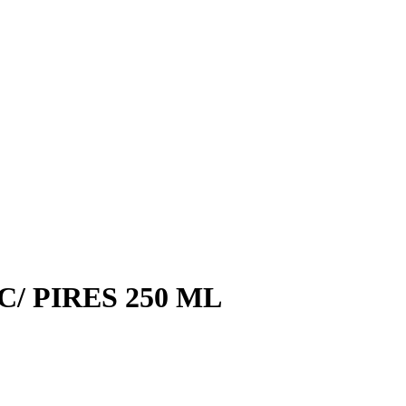
/ PIRES 250 ML