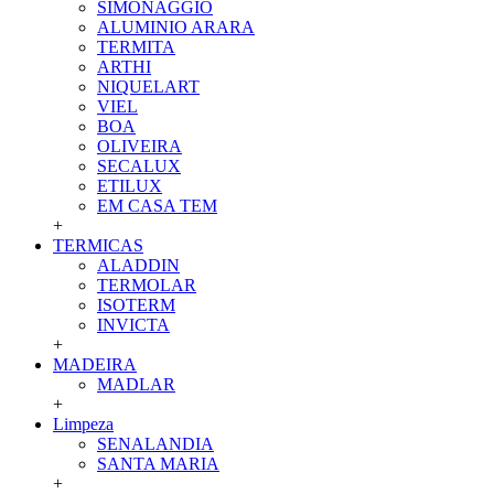
SIMONAGGIO
ALUMINIO ARARA
TERMITA
ARTHI
NIQUELART
VIEL
BOA
OLIVEIRA
SECALUX
ETILUX
EM CASA TEM
+
TERMICAS
ALADDIN
TERMOLAR
ISOTERM
INVICTA
+
MADEIRA
MADLAR
+
Limpeza
SENALANDIA
SANTA MARIA
+