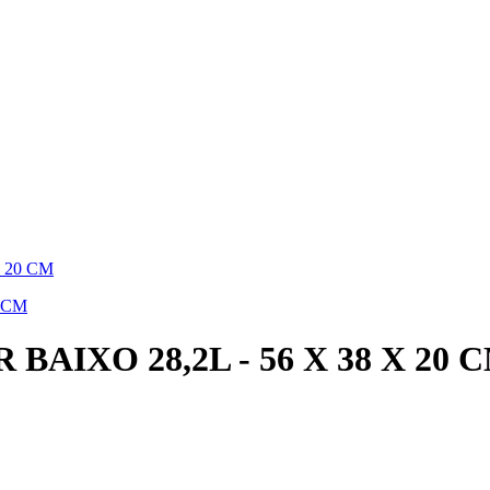
 20 CM
AIXO 28,2L - 56 X 38 X 20 