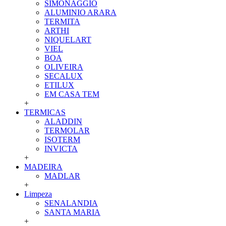
SIMONAGGIO
ALUMINIO ARARA
TERMITA
ARTHI
NIQUELART
VIEL
BOA
OLIVEIRA
SECALUX
ETILUX
EM CASA TEM
+
TERMICAS
ALADDIN
TERMOLAR
ISOTERM
INVICTA
+
MADEIRA
MADLAR
+
Limpeza
SENALANDIA
SANTA MARIA
+