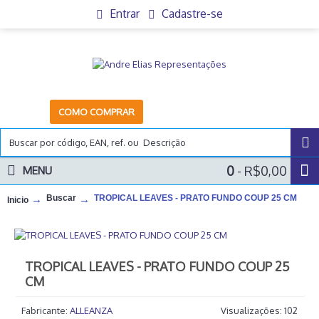
Entrar
Cadastre-se
COMO COMPRAR
0
- R$0,00
MENU
Buscar
TROPICAL LEAVES - PRATO FUNDO COUP 25 CM
Inicio
TROPICAL LEAVES - PRATO FUNDO COUP 25
CM
Fabricante:
ALLEANZA
Visualizações: 102