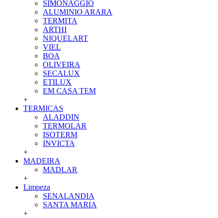
SIMONAGGIO
ALUMINIO ARARA
TERMITA
ARTHI
NIQUELART
VIEL
BOA
OLIVEIRA
SECALUX
ETILUX
EM CASA TEM
+
TERMICAS
ALADDIN
TERMOLAR
ISOTERM
INVICTA
+
MADEIRA
MADLAR
+
Limpeza
SENALANDIA
SANTA MARIA
+