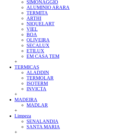
SIMONAGGIO
ALUMINIO ARARA
TERMITA
ARTHI
NIQUELART
VIEL
BOA
OLIVEIRA
SECALUX
ETILUX
EM CASA TEM
+
TERMICAS
ALADDIN
TERMOLAR
ISOTERM
INVICTA
+
MADEIRA
MADLAR
+
Limpeza
SENALANDIA
SANTA MARIA
+